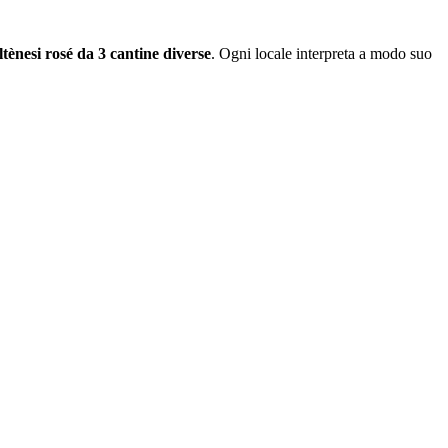
altènesi rosé da 3 cantine diverse
. Ogni locale interpreta a modo suo